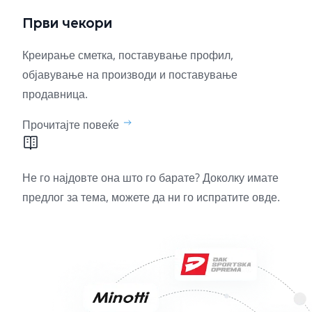
Први чекори
Креирање сметка, поставување профил,
објавување на производи и поставување
продавница.
Прочитајте повеќе
Не го најдовте она што го барате? Доколку имате
предлог за тема, можете да ни го испратите
овде.