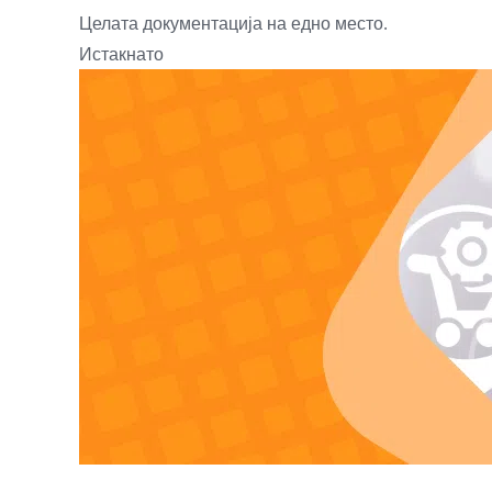
Целата документација на едно место.
Истакнато