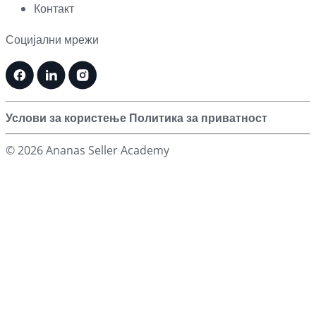
Контакт
Социјални мрежи
Услови за користење
Политика за приватност
© 2026 Ananas Seller Academy