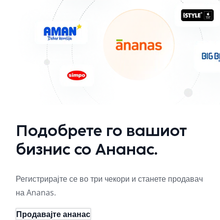
Подобрете го вашиот
бизнис со Ананас.
Регистрирајте се во три чекори и станете продавач
на Ananas.
Продавајте ананас