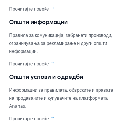
Прочитајте повеќе
Општи информации
Правила за комуникација, забранети производи,
ограничувања за рекламирање и други општи
информации.
Прочитајте повеќе
Општи услови и одредби
Информации за правилата, обврските и правата
на продавачите и купувачите на платформата
Ananas.
Прочитајте повеќе