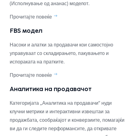
(Исполнување од ананас) моделот.
Прочитајте повеќе
FBS модел
Насоки и алатки за продавачи кои самостојно
управуваат со складирањето, пакувањето и
испораката на пратките.
Прочитајте повеќе
Аналитика на продавачот
Категоријата „Аналитика на продавачи“ нуди
клучни метрики и интерактивни извештаи за
продажбата, сообраќајот и конверзиите, помагајќи
ви да ги следите перформансите, да откривате