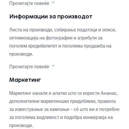
Прочитајте повеќе
Информации за производот
Листа на производи, собирање податоци и описи,
оптимизација на фотографии и атрибути за
поголем кредибилитет и поголема продажба на
производи.
Прочитајте повеќе
Маркетинг
Маркетинг канали и алатки што ги користи Ананас,
дополнителни маркетиншки придобивки, правила
за известување за кампањи – сè што ви е потребно
за поголема видливост и подобра конверзија на
производи.