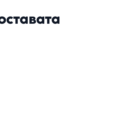
оставата