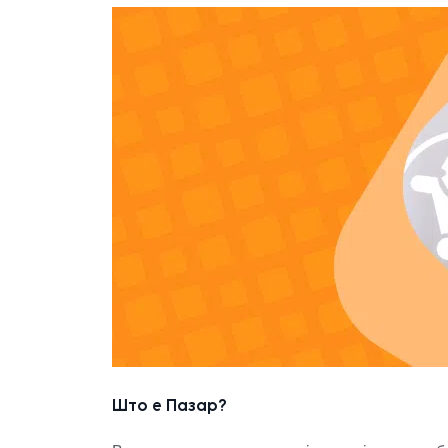
Што е Пазар?