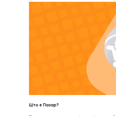
Што е Пазар?