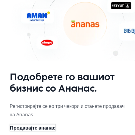
Подобрете го вашиот
бизнис со Ананас.
Регистрирајте се во три чекори и станете продавач
на Ananas.
Продавајте ананас