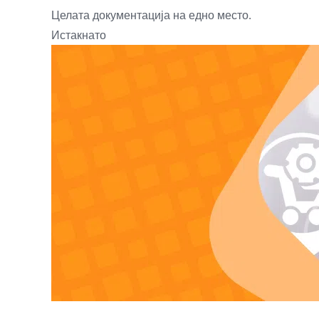
Целата документација на едно место.
Истакнато