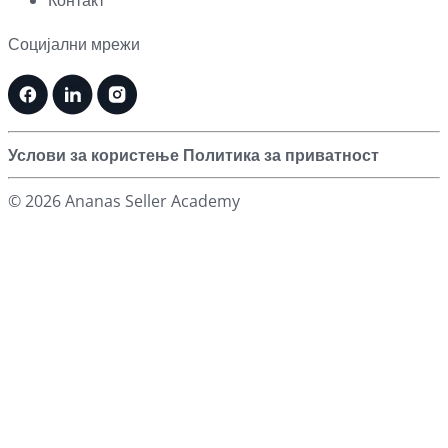
Контакт
Социјални мрежи
Услови за користење
Политика за приватност
© 2026 Ananas Seller Academy