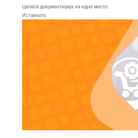
Целата документација на едно место.
Истакнато