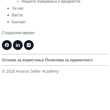
Нашите очекувања и вредности
За нас
Вести
Контакт
Социјални мрежи
Услови за користење
Политика за приватност
© 2026 Ananas Seller Academy