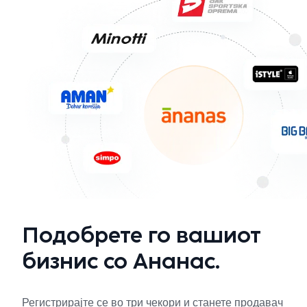
Подобрете го вашиот
бизнис со Ананас.
Регистрирајте се во три чекори и станете продавач