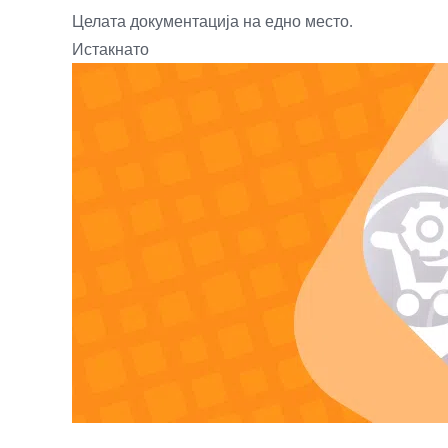
Целата документација на едно место.
Истакнато