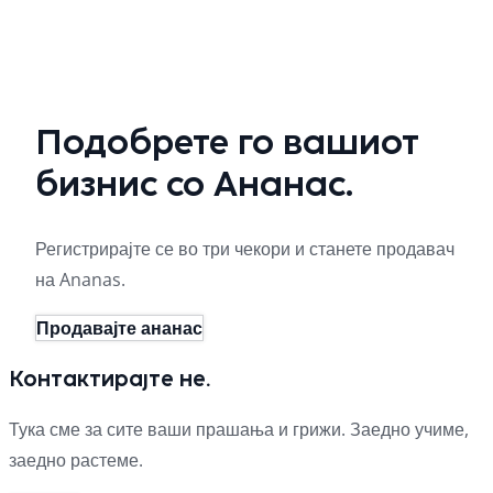
Подобрете го вашиот
бизнис со Ананас.
Регистрирајте се во три чекори и станете продавач
на Ananas.
Продавајте ананас
Контактирајте не.
Тука сме за сите ваши прашања и грижи. Заедно учиме,
заедно растеме.