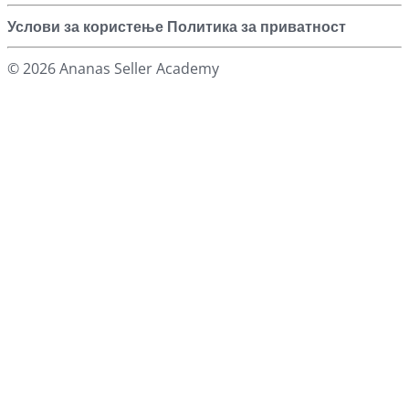
Услови за користење
Политика за приватност
© 2026 Ananas Seller Academy