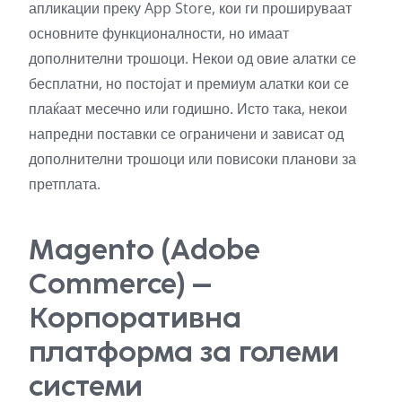
апликации преку App Store, кои ги прошируваат
основните функционалности, но имаат
дополнителни трошоци. Некои од овие алатки се
бесплатни, но постојат и премиум алатки кои се
плаќаат месечно или годишно. Исто така, некои
напредни поставки се ограничени и зависат од
дополнителни трошоци или повисоки планови за
претплата.
Magento (Adobe
Commerce) –
Корпоративна
платформа за големи
системи