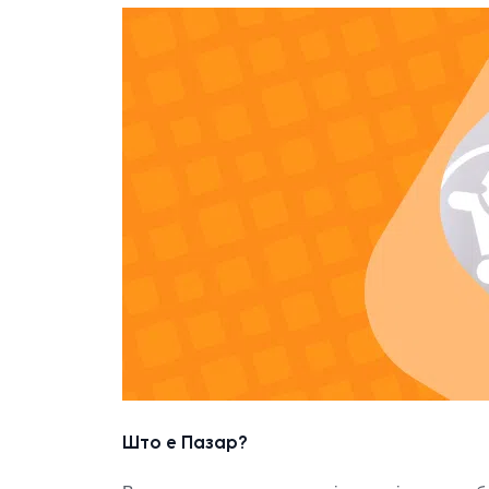
Што е Пазар?