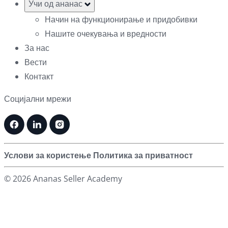
Учи од ананас
Начин на функционирање и придобивки
Нашите очекувања и вредности
За нас
Вести
Контакт
Социјални мрежи
Услови за користење
Политика за приватност
© 2026 Ananas Seller Academy