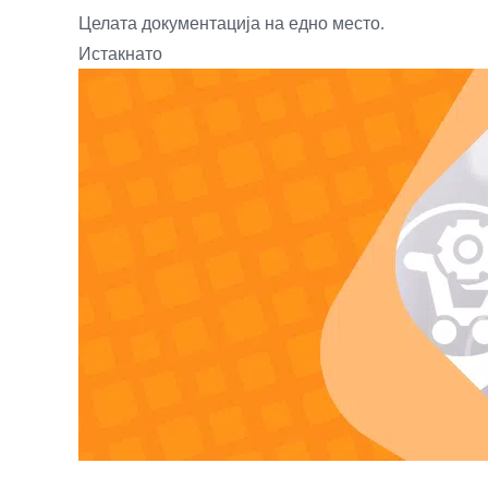
Целата документација на едно место.
Истакнато