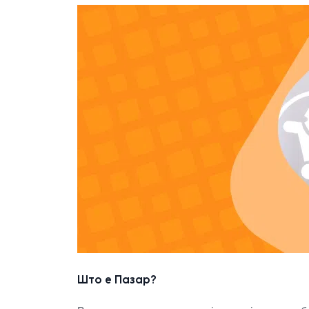
Што е Пазар?