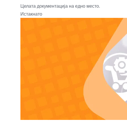
Целата документација на едно место.
Истакнато