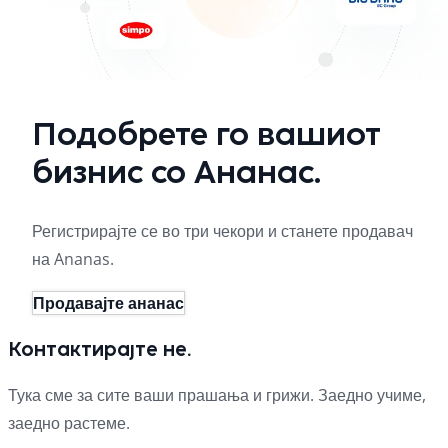
Подобрете го вашиот
бизнис со Ананас.
Регистрирајте се во три чекори и станете продавач
на Ananas.
Продавајте ананас
Контактирајте не.
Тука сме за сите ваши прашања и грижи. Заедно учиме,
заедно растеме.