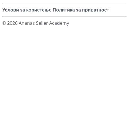
Услови за користење
Политика за приватност
© 2026 Ananas Seller Academy