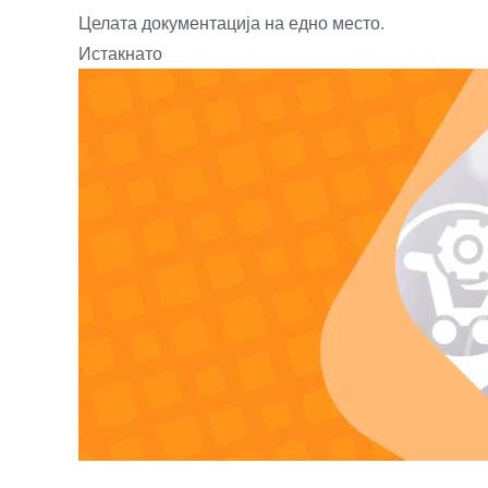
Целата документација на едно место.
Истакнато