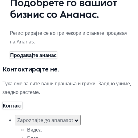
Подобрете го вашиот
бизнис со Ананас.
Регистрирајте се во три чекори и станете продавач
на Ananas.
Продавајте ананас
Контактирајте не.
Тука сме за сите ваши прашања и грижи. Заедно учиме,
заедно растеме.
Контакт
Zapoznajte go ananasot
Видеа