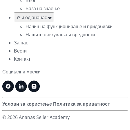
Блог
База на знаење
Учи од ананас
Начин на функционирање и придобивки
Нашите очекувања и вредности
За нас
Вести
Контакт
Социјални мрежи
Услови за користење
Политика за приватност
© 2026 Ananas Seller Academy