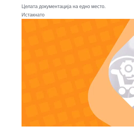
Целата документација на едно место.
Истакнато