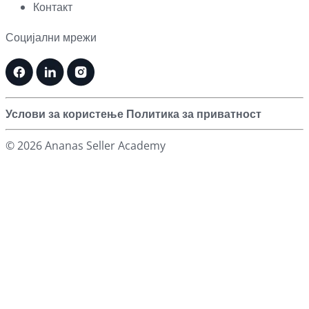
Контакт
Социјални мрежи
Услови за користење
Политика за приватност
© 2026 Ananas Seller Academy