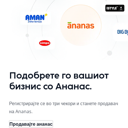
Подобрете го вашиот
бизнис со Ананас.
Регистрирајте се во три чекори и станете продавач
на Ananas.
Продавајте ананас