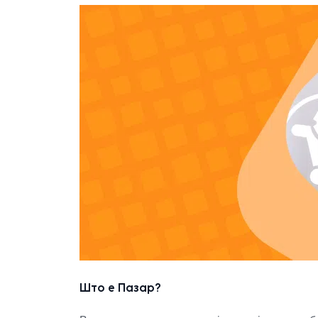
Што е Пазар?