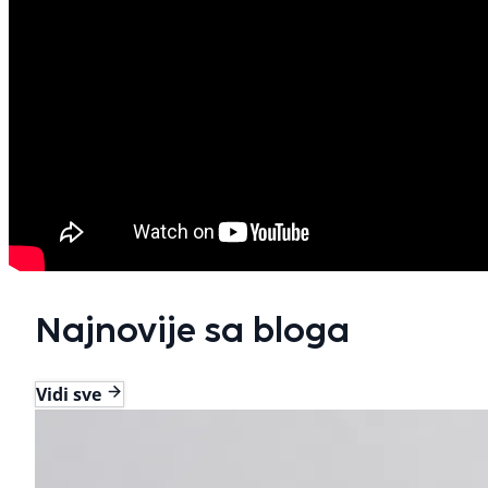
Najnovije sa bloga
Vidi sve