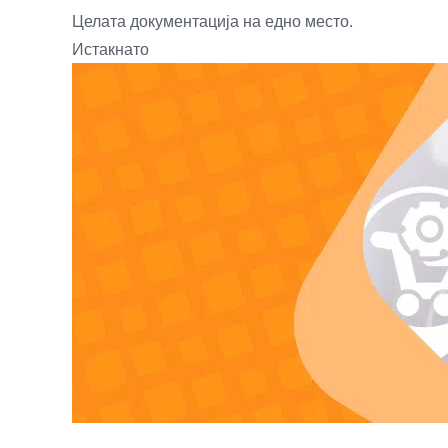
Целата документација на едно место.
Истакнато