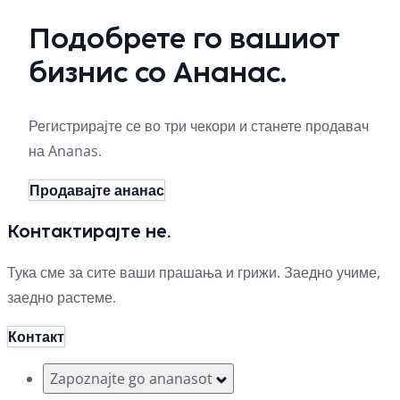
Подобрете го вашиот
бизнис со Ананас.
Регистрирајте се во три чекори и станете продавач
на Ananas.
Продавајте ананас
Контактирајте не.
Тука сме за сите ваши прашања и грижи. Заедно учиме,
заедно растеме.
Контакт
Zapoznajte go ananasot