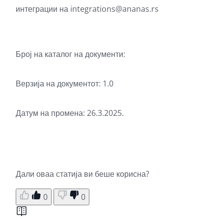
интеграции на
integrations@ananas.rs
Број на каталог на документи:
Верзија на документот: 1.0
Датум на промена: 26.3.2025.
Дали оваа статија ви беше корисна?
0
0