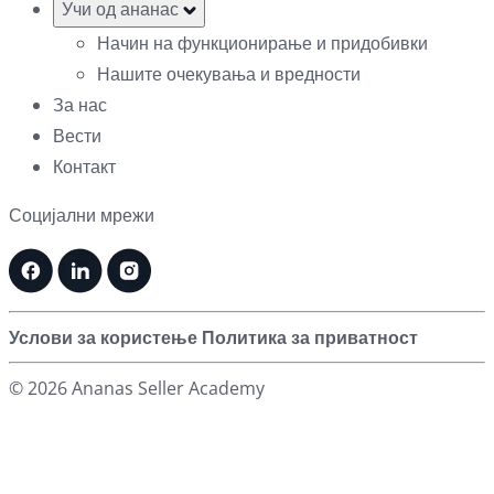
Учи од ананас
Начин на функционирање и придобивки
Нашите очекувања и вредности
За нас
Вести
Контакт
Социјални мрежи
Услови за користење
Политика за приватност
© 2026 Ananas Seller Academy