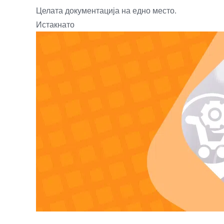
Целата документација на едно место.
Истакнато