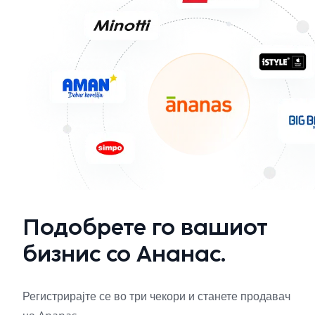
Подобрете го вашиот
бизнис со Ананас.
Регистрирајте се во три чекори и станете продавач