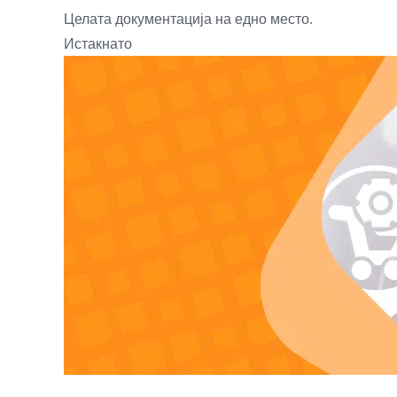
Целата документација на едно место.
Истакнато