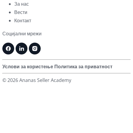
За нас
Вести
Контакт
Социјални мрежи
Услови за користење
Политика за приватност
© 2026 Ananas Seller Academy