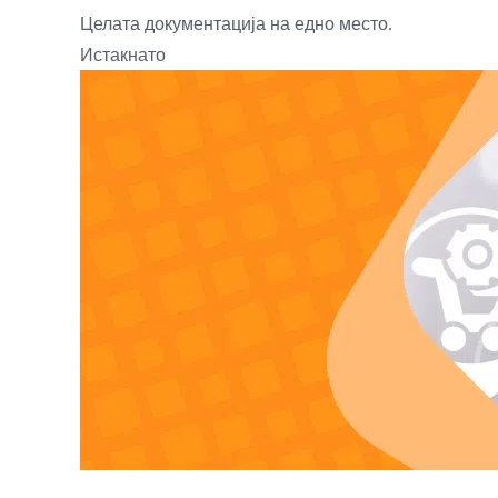
Целата документација на едно место.
Истакнато