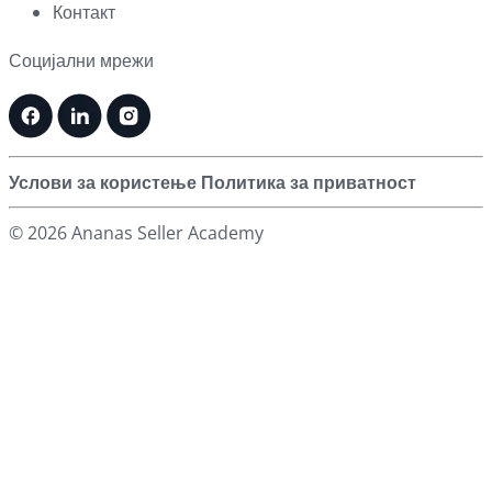
Контакт
Социјални мрежи
Услови за користење
Политика за приватност
© 2026 Ananas Seller Academy