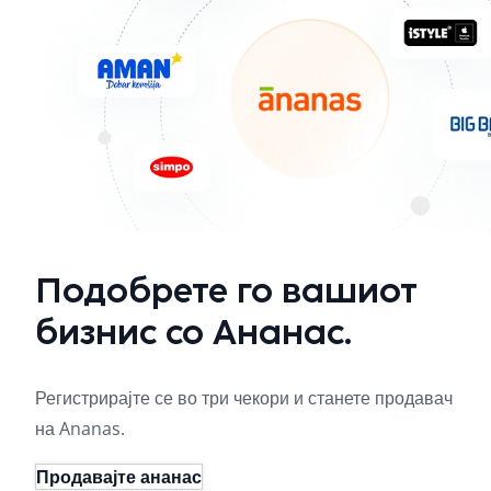
Подобрете го вашиот
бизнис со Ананас.
Регистрирајте се во три чекори и станете продавач
на Ananas.
Продавајте ананас