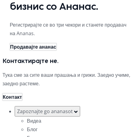
бизнис со Ананас.
Регистрирајте се во три чекори и станете продавач
на Ananas.
Продавајте ананас
Контактирајте не.
Тука сме за сите ваши прашања и грижи. Заедно учиме,
заедно растеме.
Контакт
Zapoznajte go ananasot
Видеа
Блог