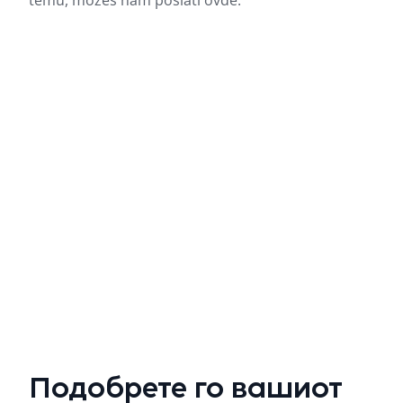
Подобрете го вашиот