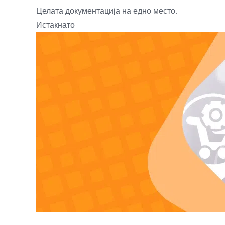
Целата документација на едно место.
Истакнато