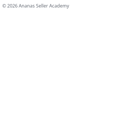
© 2026 Ananas Seller Academy