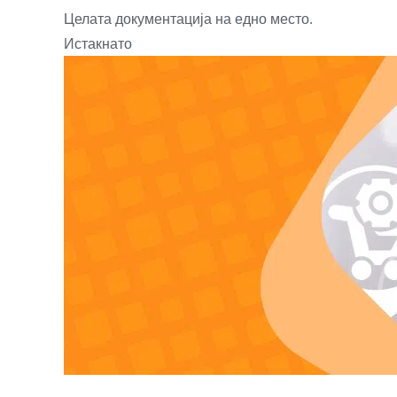
Целата документација на едно место.
Истакнато