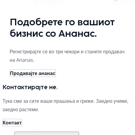
Подобрете го вашиот
бизнис со Ананас.
Регистрирајте се во три чекори и станете продавач
на Ananas.
Продавајте ананас
Контактирајте не.
Тука сме за сите ваши прашања и грижи. Заедно учиме,
заедно растеме.
Контакт