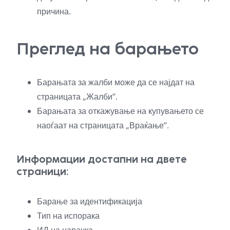
причина.
Преглед на барањето
Барањата за жалби може да се најдат на
страницата „Жалби“.
Барањата за откажување на купувањето се
наоѓаат на страницата „Враќање“.
Информации достапни на двете
страници:
Барање за идентификација
Тип на испорака
ИД на нарачка