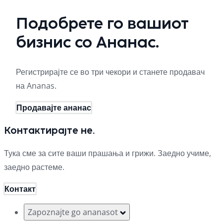
Подобрете го вашиот
бизнис со Ананас.
Регистрирајте се во три чекори и станете продавач
на Ananas.
Продавајте ананас
Контактирајте не.
Тука сме за сите ваши прашања и грижи. Заедно учиме,
заедно растеме.
Контакт
Zapoznajte go ananasot