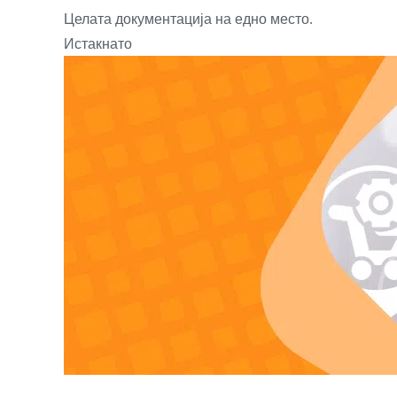
Целата документација на едно место.
Истакнато