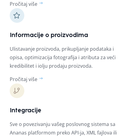
Pročitaj više
Informacije o proizvodima
Ulistavanje proizvoda, prikupljanje podataka i
opisa, optimizacija fotografija i atributa za veći
kredibilitet i iolju prodaju proizvoda.
Pročitaj više
Integracije
Sve o povezivanju vašeg poslovnog sistema sa
Ananas platformom preko API-ja, XML fajlova ili