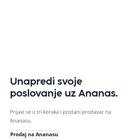
Unapredi svoje
poslovanje uz Ananas.
Prijavi se u tri koraka i postani prodavac na
Ananasu.
Prodaj na Ananasu