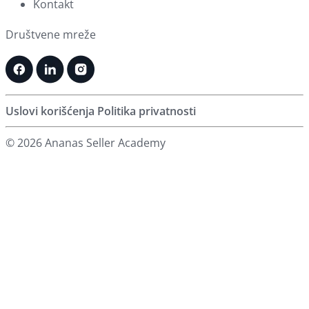
Kontakt
Društvene mreže
Uslovi korišćenja
Politika privatnosti
© 2026 Ananas Seller Academy