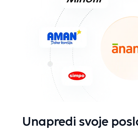
Unapredi svoje posl