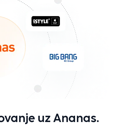
ovanje uz Ananas.