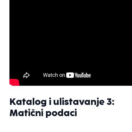
Katalog i ulistavanje 3:
Matični podaci