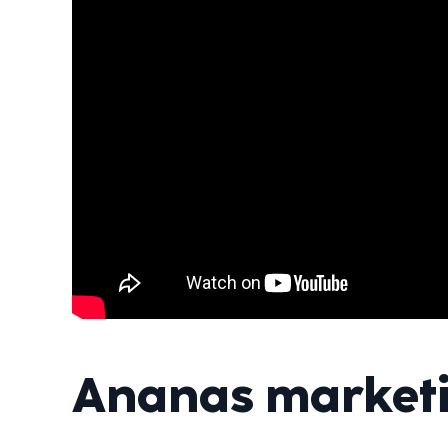
Ananas marketin