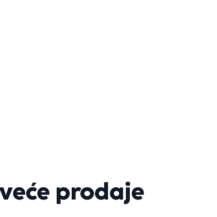
veće prodaje