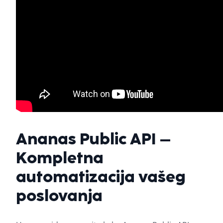
Ananas Public API –
Kompletna
automatizacija vašeg
poslovanja