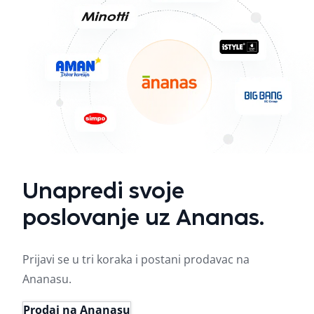
Unapredi svoje
poslovanje uz Ananas.
Prijavi se u tri koraka i postani prodavac na
Ananasu.
Prodaj na Ananasu