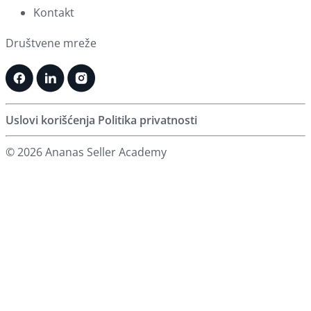
Kontakt
Društvene mreže
Uslovi korišćenja
Politika privatnosti
© 2026 Ananas Seller Academy