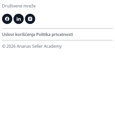
Društvene mreže
Uslovi korišćenja
Politika privatnosti
© 2026 Ananas Seller Academy