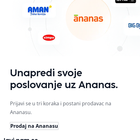
Unapredi svoje
poslovanje uz Ananas.
Prijavi se u tri koraka i postani prodavac na
Ananasu.
Prodaj na Ananasu