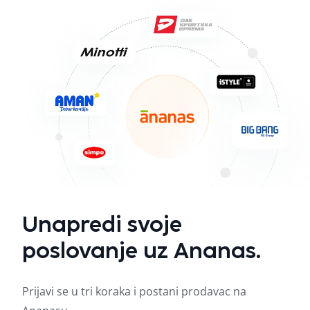
Unapredi svoje
poslovanje uz Ananas.
Prijavi se u tri koraka i postani prodavac na