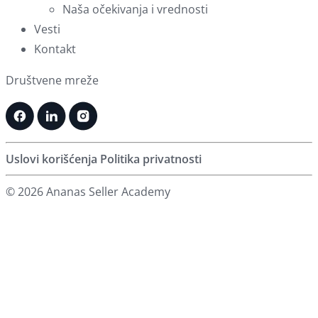
Naša očekivanja i vrednosti
Vesti
Kontakt
Društvene mreže
Uslovi korišćenja
Politika privatnosti
© 2026 Ananas Seller Academy