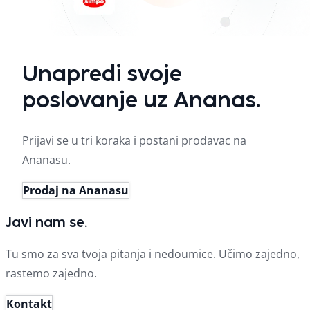
Unapredi svoje
poslovanje uz Ananas.
Prijavi se u tri koraka i postani prodavac na
Ananasu.
Prodaj na Ananasu
Javi nam se.
Tu smo za sva tvoja pitanja i nedoumice. Učimo zajedno,
rastemo zajedno.
Kontakt