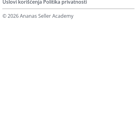
Uslovi korišćenja
Politika privatnosti
© 2026 Ananas Seller Academy