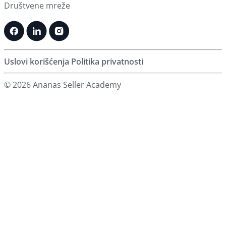
Društvene mreže
Uslovi korišćenja
Politika privatnosti
© 2026 Ananas Seller Academy