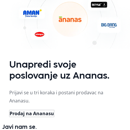
Unapredi svoje
poslovanje uz Ananas.
Prijavi se u tri koraka i postani prodavac na
Ananasu.
Prodaj na Ananasu
Javi nam se.